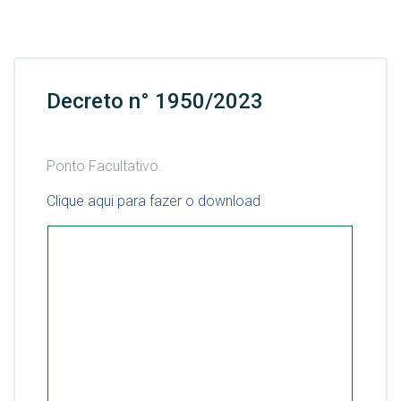
Decreto n° 1950/2023
Ponto Facultativo.
Clique aqui para fazer o download