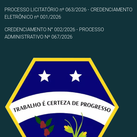
PROCESSO LICITATÓRIO nº 063/2026 - CREDENCIAMENTO
ELETRÔNICO nº 001/2026
CREDENCIAMENTO N° 002/2026 - PROCESSO
ADMINISTRATIVO Nº 067/2026