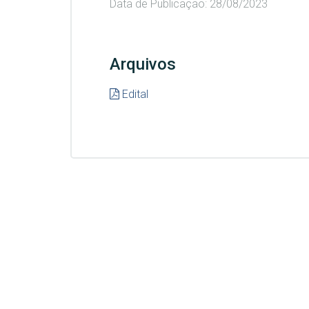
Data de Publicação: 28/08/2023
Arquivos
Edital