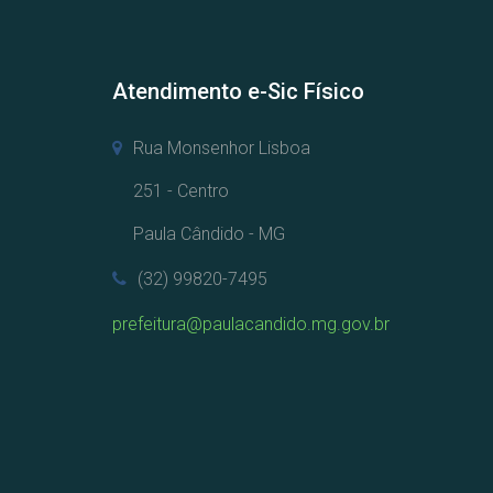
Atendimento e-Sic Físico
Rua Monsenhor Lisboa
251 - Centro
Paula Cândido - MG
(32) 99820-7495
prefeitura@paulacandido.mg.gov.br