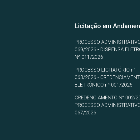
Licitação em Andamen
PROCESSO ADMINISTRATIVO
069/2026 - DISPENSA ELET
Nº 011/2026
PROCESSO LICITATÓRIO nº
063/2026 - CREDENCIAMEN
ELETRÔNICO nº 001/2026
CREDENCIAMENTO N° 002/20
PROCESSO ADMINISTRATIVO
067/2026