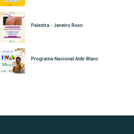
Palestra - Janeiro Roxo
Programa Nacional Aldir Blanc