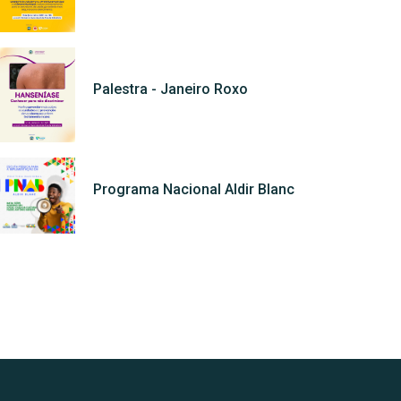
Palestra - Janeiro Roxo
Programa Nacional Aldir Blanc