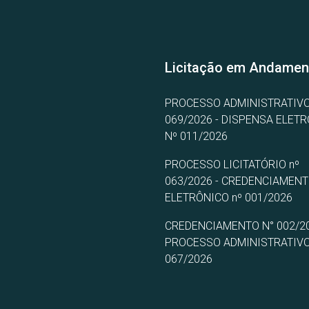
Licitação em Andamen
PROCESSO ADMINISTRATIVO
069/2026 - DISPENSA ELET
Nº 011/2026
PROCESSO LICITATÓRIO nº
063/2026 - CREDENCIAMEN
ELETRÔNICO nº 001/2026
CREDENCIAMENTO N° 002/20
PROCESSO ADMINISTRATIVO
067/2026