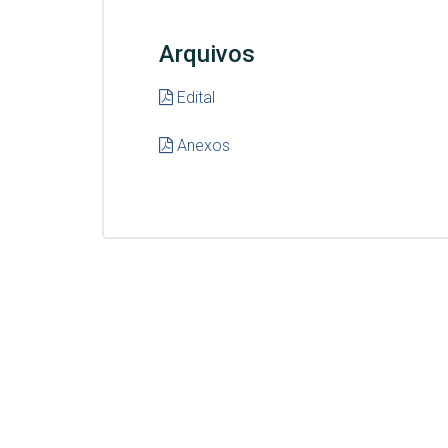
Arquivos
Edital
Anexos