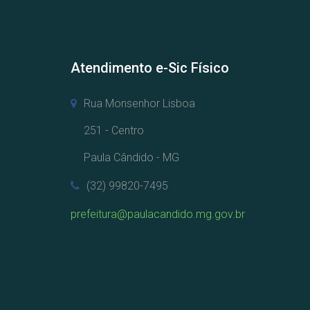
Atendimento e-Sic Físico
Rua Monsenhor Lisboa
251 - Centro
Paula Cândido - MG
(32) 99820-7495
prefeitura@paulacandido.mg.gov.br