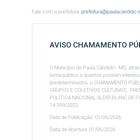
Fale com a prefeitura:
prefeitura@paulacandido.
AVISO CHAMAMENTO PÚB
O Município de Paula Cândido - MG, atrav
torna público a quantos possam interessar
predeterminados, o CHAMAMENTO PÚBL
GRUPOS E COLETIVOS CULTURAIS, PR
POLÍTICA NACIONAL ALDIR BLANC DE F
14.399/2022
Data de Publicação: 01/06/2026
Data de Abertura: 01/06/2026