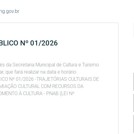
mg.gov.br
LICO Nº 01/2026
és da Secretaria Municipal de Cultura e Turismo
, que fará realizar na data e horário
ICO Nº 01/2026 -TRAJETÓRIAS CULTURAIS DE
EMIAÇÃO CULTURAL COM RECURSOS DA
OMENTO À CULTURA - PNAB (LEI Nº